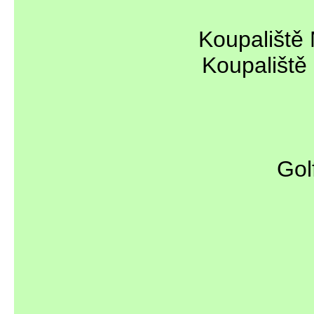
Koupaliště 
Koupaliště 
Gol