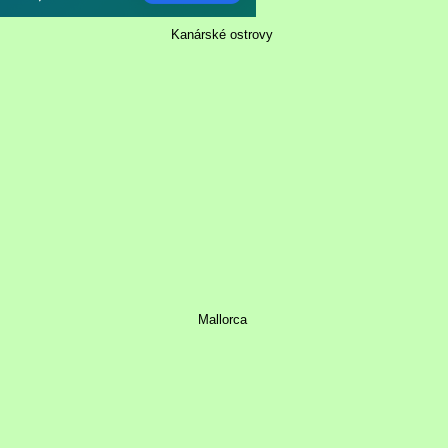
Kanárské ostrovy
Mallorca