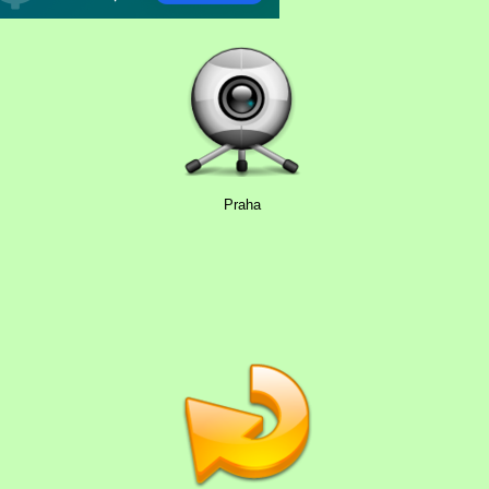
Praha