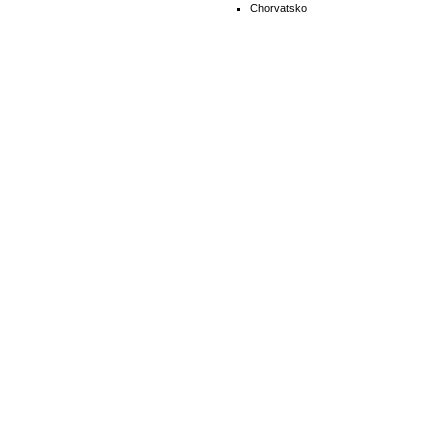
Chorvatsko