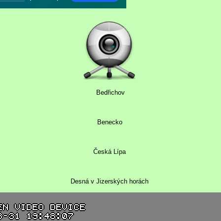
Bedřichov
Benecko
Česká Lípa
Desná v Jizerských horách